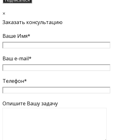
×
Заказать консультацию
Ваше Имя*
Ваш e-mail*
Телефон*
Опишите Вашу задачу