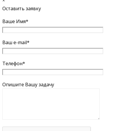
×
Оставить заявку
Ваше Имя*
Ваш e-mail*
Телефон*
Опишите Вашу задачу