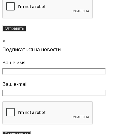
×
Подписаться на новости
Ваше имя
Ваш e-mail